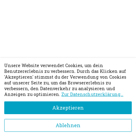
Unsere Website verwendet Cookies, um dein
Benutzererlebnis zu verbessern. Durch das Klicken auf
'Akzeptieren' stimmst du der Verwendung von Cookies
auf unserer Seite zu, um das Browsererlebnis zu
verbessern, den Datenverkehr zu analysieren und
Anzeigen zu optimieren.
Zur Datenschutzerklärung...
Akzeptieren
Gefällt dir das Buchungssystem? Klicke hier, um
Ablehnen
deinen eigenen Terminkalender zu erstellen!